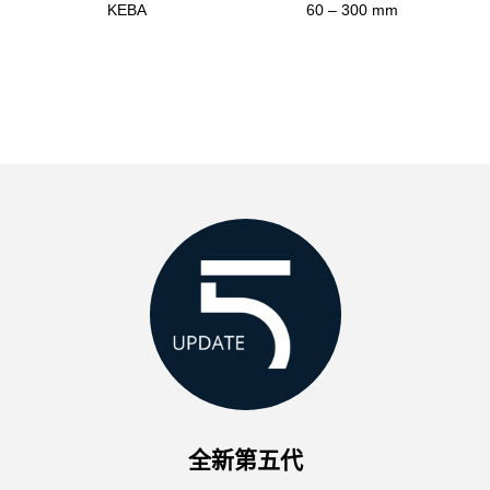
KEBA
60 – 300 mm
全新第五代