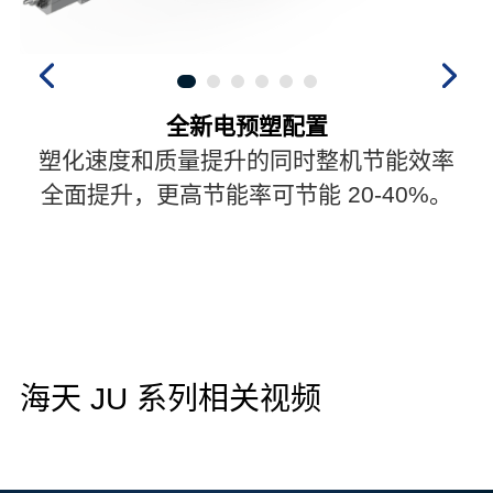
全新电预塑配置
塑化速度和质量提升的同时整机节能效率
全面提升，更高节能率可节能 20-40%。
海天 JU 系列相关视频