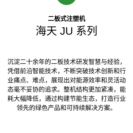
二板式注塑机
海天 JU 系列
沉淀二十余年的二板技术研发智慧与经验，
凭借前沿智能技术，不断突破技术创新和行
业痛点、难点，展现出对能源效率和灵活动
态毫不妥协的追求。整机结构更加紧凑，能
耗大幅降低，通过构建节能生态，打造行业
领先的绿色产品和可持续解决方案。