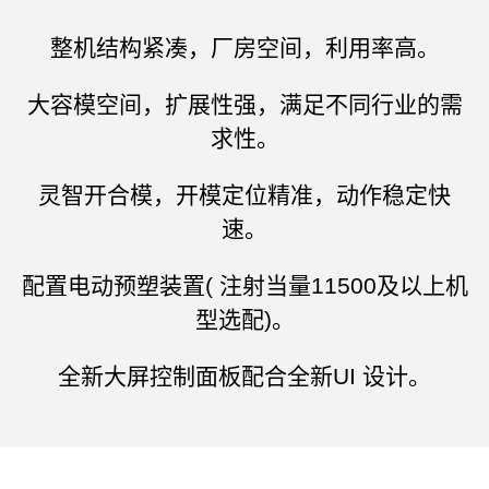
整机结构紧凑，厂房空间，利用率高。
大容模空间，扩展性强，满足不同行业的需
求性。
灵智开合模，开模定位精准，动作稳定快
速。
配置电动预塑装置( 注射当量11500及以上机
型选配)。
全新大屏控制面板配合全新UI 设计。