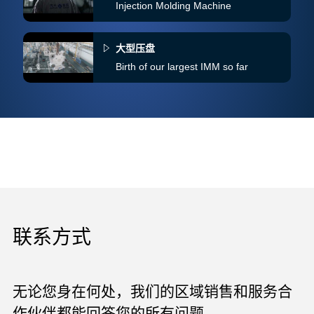
Injection Molding Machine
大型压盘
Birth of our largest IMM so far
联系方式
无论您身在何处，我们的区域销售和服务合
作伙伴都能回答您的所有问题。