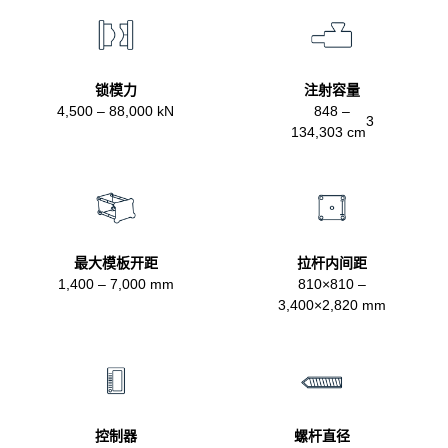
锁模力
注射容量
4,500 – 88,000 kN
848 –
3
134,303 cm
最大模板开距
拉杆内间距
1,400 – 7,000 mm
810×810 –
3,400×2,820 mm
控制器
螺杆直径