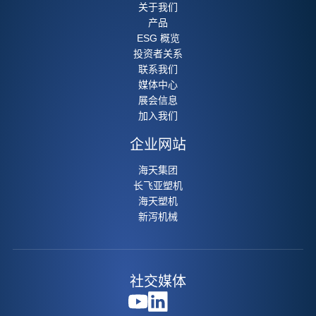
关于我们
产品
ESG 概览
投资者关系
联系我们
媒体中心
展会信息
加入我们
企业网站
海天集团
长飞亚塑机
海天塑机
新泻机械
社交媒体