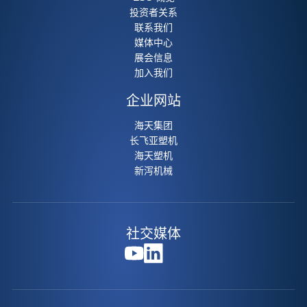
投资者关系
联系我们
媒体中心
展会信息
加入我们
企业网站
海天集团
长飞亚塑机
海天塑机
新泻机械
社交媒体