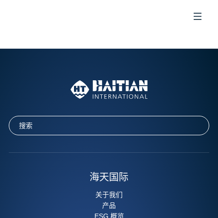
CN
海天国际
关于我们
产品
ESG 概览