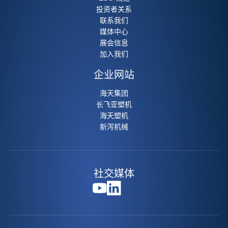
投资者关系
联系我们
媒体中心
展会信息
加入我们
企业网站
海天集团
长飞亚塑机
海天塑机
新泻机械
社交媒体