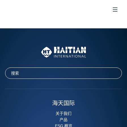
CN
海天国际
关于我们
产品
ESG 概览