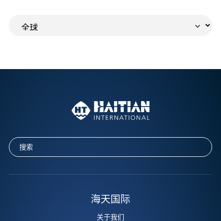
海天国际
关于我们