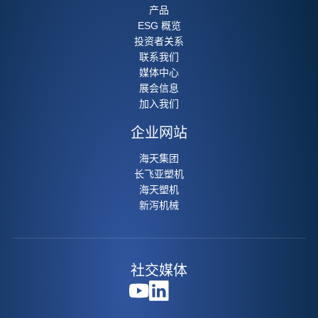
产品
ESG 概览
投资者关系
联系我们
媒体中心
展会信息
加入我们
企业网站
海天集团
长飞亚塑机
海天塑机
新泻机械
社交媒体