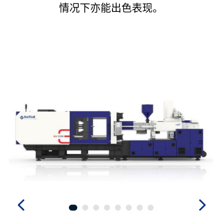
情况下亦能出色表现。