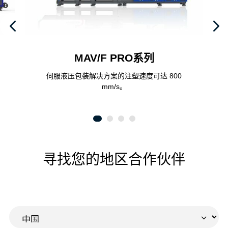
MAV/F PRO系列
伺服液压包装解决方案的注塑速度可达 800
mm/s。
寻找您的地区合作伙伴