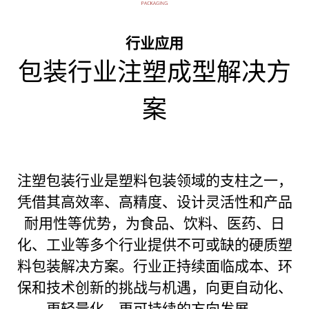
行业应用
包装行业注塑成型解决方
案
注塑包装行业是塑料包装领域的支柱之一，
凭借其高效率、高精度、设计灵活性和产品
耐用性等优势，为食品、饮料、医药、日
化、工业等多个行业提供不可或缺的硬质塑
料包装解决方案。行业正持续面临成本、环
保和技术创新的挑战与机遇，向更自动化、
更轻量化、更可持续的方向发展。