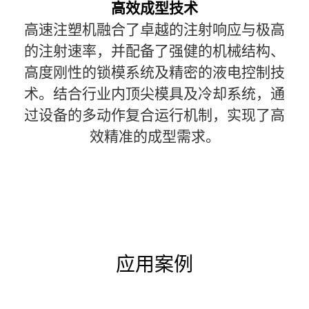
高效成型技术
高速注塑机融合了卓越的注射响应与极高
的注射速率，并配备了强健的机械结构、
高度刚性的锁模系统及精密的液电控制技
术。结合行业内顶尖模具及冷却系统，通
过设备的多动作复合运行机制，实现了高
效精准的成型需求。
应用案例