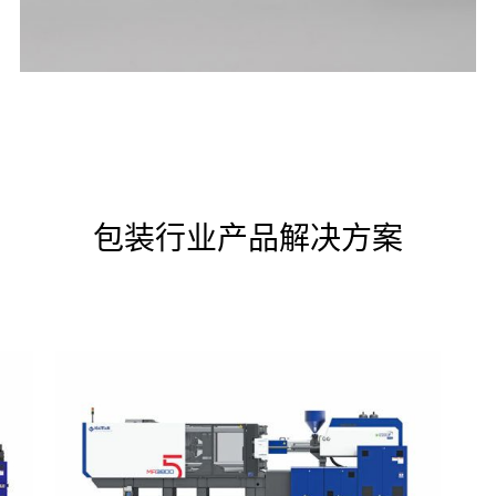
包装行业产品解决方案