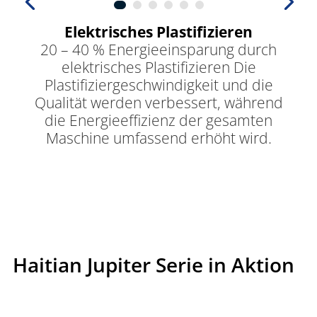
Elektrisches Plastifizieren
20 – 40 % Energieeinsparung durch
elektrisches Plastifizieren Die
Plastifiziergeschwindigkeit und die
Qualität werden verbessert, während
die Energieeffizienz der gesamten
Maschine umfassend erhöht wird.
Haitian Jupiter Serie in Aktion