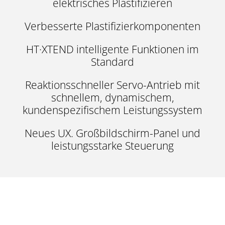
elektrisches Plastifizieren
Verbesserte Plastifizierkomponenten
HT·XTEND intelligente Funktionen im
Standard
Reaktionsschneller Servo-Antrieb mit
schnellem, dynamischem,
kundenspezifischem Leistungssystem
Neues UX. Großbildschirm-Panel und
leistungsstarke Steuerung