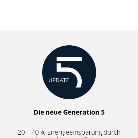
Die neue Generation 5
20 – 40 % Energieeinsparung durch