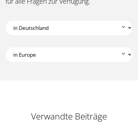
für alle Fragen zur Verfügung.
Verwandte Beiträge