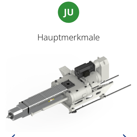
Hauptmerkmale