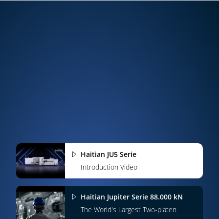
Haitian JU5 Serie
Introduction Video
Haitian Jupiter Serie 88.000 kN
The World's Largest Two-platen