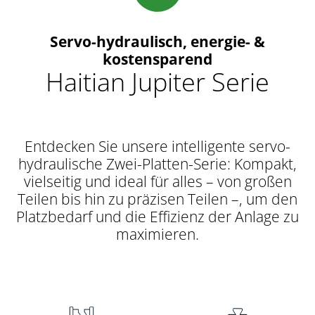
Servo-hydraulisch, energie- &
kostensparend
Haitian Jupiter Serie
Entdecken Sie unsere intelligente servo-
hydraulische Zwei-Platten-Serie: Kompakt,
vielseitig und ideal für alles – von großen
Teilen bis hin zu präzisen Teilen –, um den
Platzbedarf und die Effizienz der Anlage zu
maximieren.