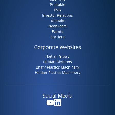
Produkte
ESG
Investor Relations
Kontakt
Newsroom
Events
Karriere
Corporate Websites
Haitian Group
Haitian Divisions
Zhafir Plastics Machinery
Haitian Plastics Machinery
Social Media