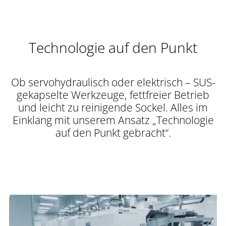
Technologie auf den Punkt
Ob servohydraulisch oder elektrisch – SUS-
gekapselte Werkzeuge, fettfreier Betrieb
und leicht zu reinigende Sockel. Alles im
Einklang mit unserem Ansatz „Technologie
auf den Punkt gebracht“.