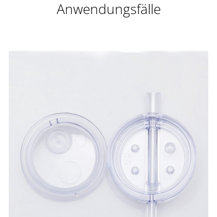
Anwendungsfälle