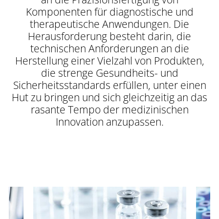
Komponenten für diagnostische und
therapeutische Anwendungen. Die
Herausforderung besteht darin, die
technischen Anforderungen an die
Herstellung einer Vielzahl von Produkten,
die strenge Gesundheits- und
Sicherheitsstandards erfüllen, unter einen
Hut zu bringen und sich gleichzeitig an das
rasante Tempo der medizinischen
Innovation anzupassen.