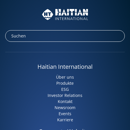
Haitian International
Über uns
Produkte
ESG
Investor Relations
Kontakt
Newsroom
Events
Karriere