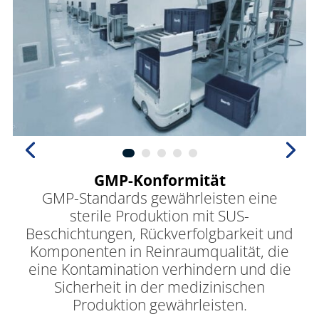
GMP-Konformität
GMP-Standards gewährleisten eine
sterile Produktion mit SUS-
Beschichtungen, Rückverfolgbarkeit und
Komponenten in Reinraumqualität, die
eine Kontamination verhindern und die
Sicherheit in der medizinischen
Produktion gewährleisten.