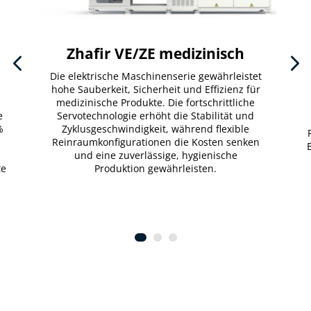
Zhafir VE/ZE medizinisch
Die elektrische Maschinenserie gewährleistet
hohe Sauberkeit, Sicherheit und Effizienz für
medizinische Produkte. Die fortschrittliche
e
Servotechnologie erhöht die Stabilität und
%
Zyklusgeschwindigkeit, während flexible
Reinraumkonfigurationen die Kosten senken
und eine zuverlässige, hygienische
te
Produktion gewährleisten.