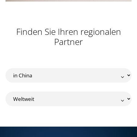
Finden Sie Ihren regionalen
Partner