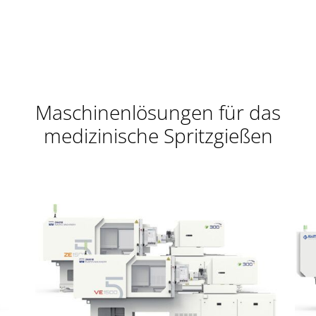
Maschinenlösungen für das
medizinische Spritzgießen