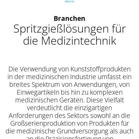
Branchen
Spritzgießlösungen für
die Medizintechnik
Die Verwendung von Kunststoffprodukten
in der medizinischen Industrie umfasst ein
breites Spektrum von Anwendungen, von
Einwegartikeln bis hin zu komplexen
medizinischen Geräten. Diese Vielfalt
verdeutlicht die einzigartigen
Anforderungen des Sektors sowohl an die
Großserienproduktion von Produkten für
die medizinische Grundversorgung als auch
an die Präzisionsfertigung von