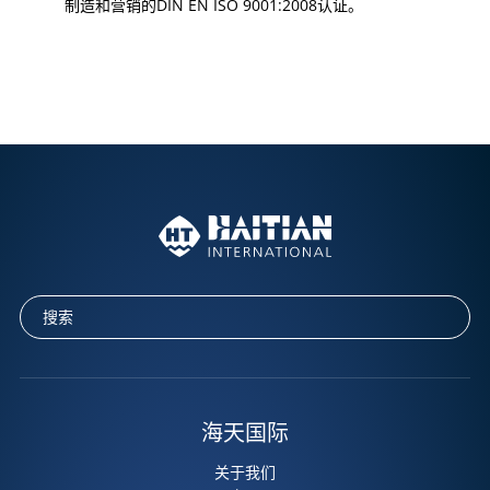
制造和营销的DIN EN ISO 9001:2008认证。
海天国际
关于我们