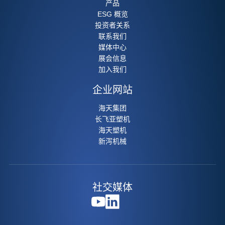
产品
ESG 概览
投资者关系
联系我们
媒体中心
展会信息
加入我们
企业网站
海天集团
长飞亚塑机
海天塑机
新泻机械
社交媒体