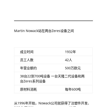
Martin Nowack站在两台Zeres设备之间
成立时间
1932年
员工人数
42人
年营业额约
500万欧元
38台22到700吨设备 一台天隆二代设备和两
台Zeres系列设备
原材料消耗
每年600吨
从1996年开始，Nowack公司就获得了注塑件开发、