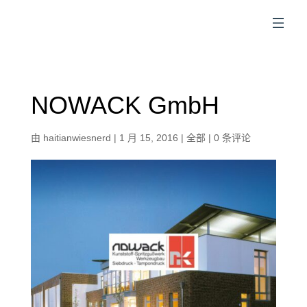
CN
NOWACK GmbH
由
haitianwiesnerd
|
1 月 15, 2016
|
全部
|
0 条评论