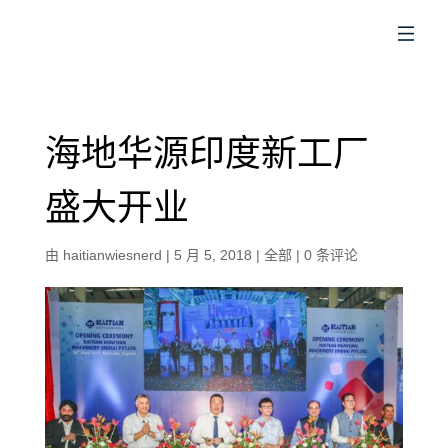
CN
海地华源印度新工厂
盛大开业
由
haitianwiesnerd
|
5 月 5, 2018
|
全部
|
0 条评论