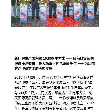
新厂房生产面积达 19,800 平方米 +++ 目前已安装伺
服液压注塑机，最大功率可达 7,800 千牛 +++ 为印度
客户提供更多服务和支持
2018年4月28日，作为全球最大注塑机制造商海天国
际的印度子公司，海天华源印度公司（以下简称 “海
天印度”）在印度古吉拉特邦卡迪的新生产车间竣工，
与500多位嘉宾共同庆祝。印度古吉拉特邦省长、海
天国际高层管理人员、客户、合作伙伴以及海天印度
的员工出席了盛大的开业典礼。海天印度成立于2014
年，是海天国际全资拥有的子公司。它主要从事注塑