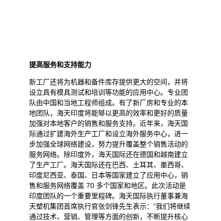
提高服务和支持能力
新工厂还将为机器和备件库存提供更大的空间，并将
设立具有模具测试和培训等功能的应用中心。专业团
队由中国和当地工程师组成。有了新厂房和专业的本
地团队，海天印度将能够以更高的效率和更好的质量
加强对本地客户的销售和服务支持。近年来，海天国
际通过扩建海外生产工厂和设立海外服务中心，进一
步加强全球网络建设，努力提升覆盖整个销售活动的
服务网络。除印度外，海天国际还在德国和越南建立
了生产工厂。海天国际还在巴西、土耳其、墨西哥、
印度尼西亚、泰国、日本等国家建立了应用中心，销
售和服务网络覆盖 70 多个国家和地区。此次活动是
印度团队的一个重要里程碑。海天国际执行董事兼海
天塑机集团首席执行官张剑锋先生表示：”我们将继续
通过技术、营销、管理等方面的创新，不断提升核心