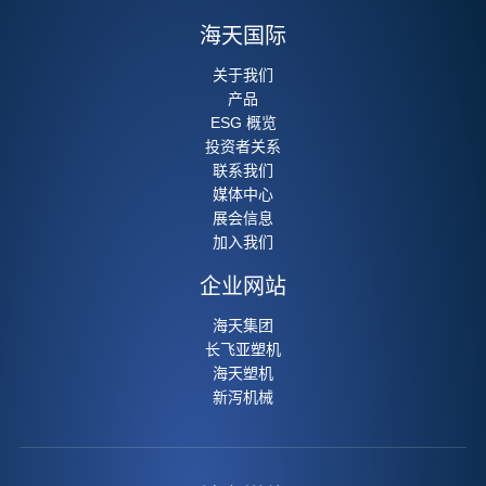
海天国际
关于我们
产品
ESG 概览
投资者关系
联系我们
媒体中心
展会信息
加入我们
企业网站
海天集团
长飞亚塑机
海天塑机
新泻机械