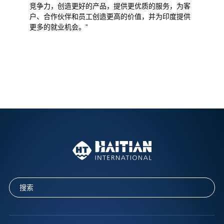
竞争力，创造更好的产品，提供更优质的服务，为客
户、合作伙伴和员工创造更高的价值，并为印度提供
更多的就业机会。”