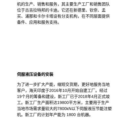
机的生产、销售和服务，其主要生产工厂和销售团队
位于古吉拉特邦的卡迪。它还在新德里、钦奈、孟
买、浦那和卡尔卡塔设有分支机构，在不同层面提供
备件、应用和服务支持。
伺服液压设备的安装
为了进一步扩大产能，缩短交货期，更好地服务当地
客户，海天印度于2016年10月开始自建工厂。经过
19个月的筹备和建设，新工厂已于2018年4月正式竣
工。新工厂生产面积达19800平方米，主要用于生产
当地市场需求量较大的7800kN以下伺服液压节能注塑
机。新工厂的计划年产能为 1800 台机器。