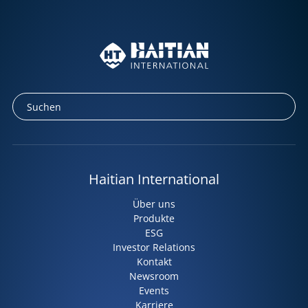
Haitian International
Über uns
Produkte
ESG
Investor Relations
Kontakt
Newsroom
Events
Karriere