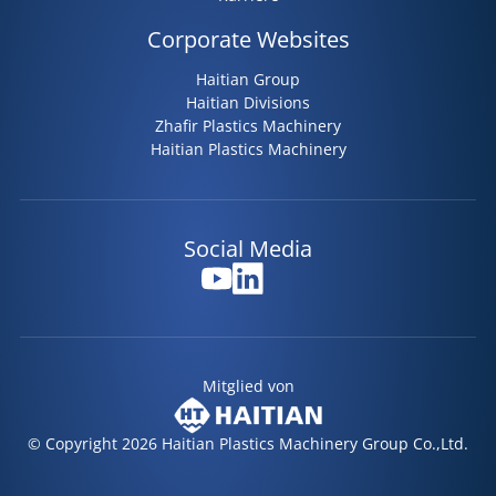
Corporate Websites
Haitian Group
Haitian Divisions
Zhafir Plastics Machinery
Haitian Plastics Machinery
Social Media
Mitglied von
© Copyright 2026 Haitian Plastics Machinery Group Co.,Ltd.