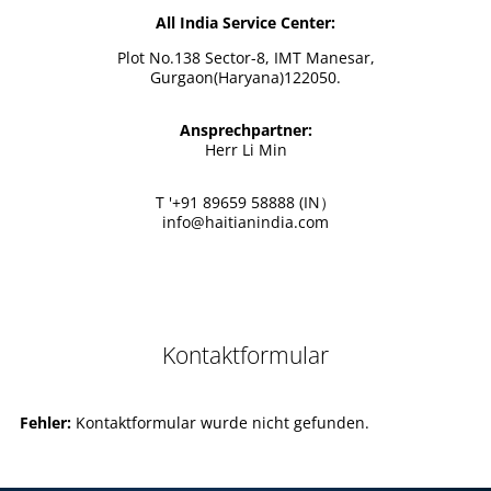
All India Service Center:
Plot No.138 Sector-8, IMT Manesar,
Gurgaon(Haryana)122050.
Ansprechpartner:
Herr Li Min
T '+91 89659 58888 (IN）
info@haitianindia.com
Kontaktformular
Fehler:
Kontaktformular wurde nicht gefunden.