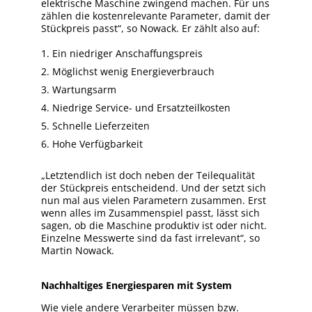
elektrische Maschine zwingend machen. Für uns
zählen die kostenrelevante Parameter, damit der
Stückpreis passt“, so Nowack. Er zählt also auf:
Ein niedriger Anschaffungspreis
Möglichst wenig Energieverbrauch
Wartungsarm
Niedrige Service- und Ersatzteilkosten
Schnelle Lieferzeiten
Hohe Verfügbarkeit
„Letztendlich ist doch neben der Teilequalität
der Stückpreis entscheidend. Und der setzt sich
nun mal aus vielen Parametern zusammen. Erst
wenn alles im Zusammenspiel passt, lässt sich
sagen, ob die Maschine produktiv ist oder nicht.
Einzelne Messwerte sind da fast irrelevant“, so
Martin Nowack.
Nachhaltiges Energiesparen mit System
Wie viele andere Verarbeiter müssen bzw.