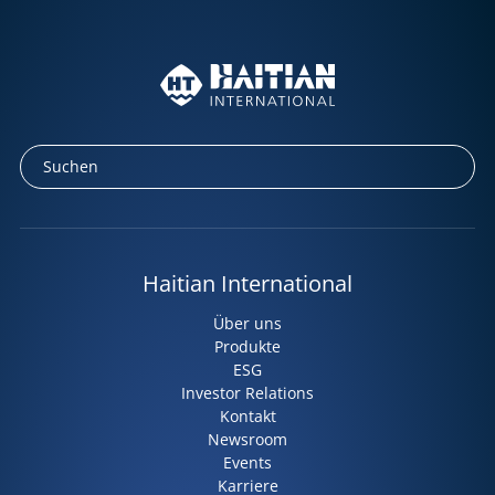
Haitian International
Über uns
Produkte
ESG
Investor Relations
Kontakt
Newsroom
Events
Karriere