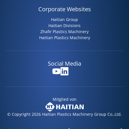
Corporate Websites
Haitian Group
Haitian Divisions
Zhafir Plastics Machinery
Haitian Plastics Machinery
Social Media
Mitglied von
© Copyright 2026 Haitian Plastics Machinery Group Co.,Ltd.